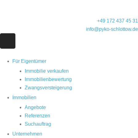
+49 172 437 45 31
info@pyko-schlottow.de
Für Eigentümer
Immobilie verkaufen
Immobilienbewertung
Zwangsversteigerung
Immobilien
Angebote
Referenzen
Suchauftrag
Unternehmen