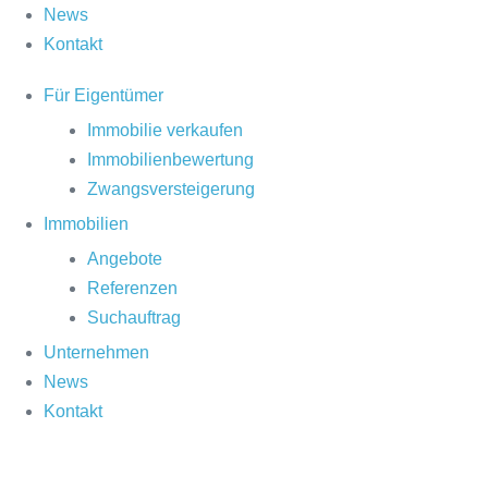
News
Kontakt
Für Eigentümer
Immobilie verkaufen
Immobilienbewertung
Zwangsversteigerung
Immobilien
Angebote
Referenzen
Suchauftrag
Unternehmen
News
Kontakt