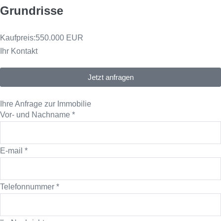
Grundrisse
Kaufpreis:
550.000 EUR
Ihr Kontakt
Jetzt anfragen
Ihre Anfrage zur Immobilie
Vor- und Nachname
*
E-mail
*
Telefonnummer
*