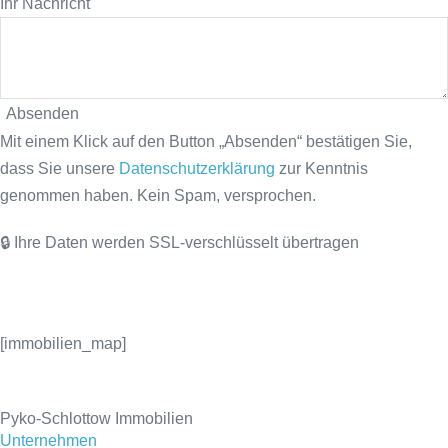
Ihr Nachricht
Absenden
Mit einem Klick auf den Button „Absenden“ bestätigen Sie,
dass Sie unsere
Datenschutzerklärung
zur Kenntnis
genommen haben. Kein Spam, versprochen.
🔒 Ihre Daten werden SSL-verschlüsselt übertragen
[immobilien_map]
Pyko-Schlottow Immobilien
Unternehmen