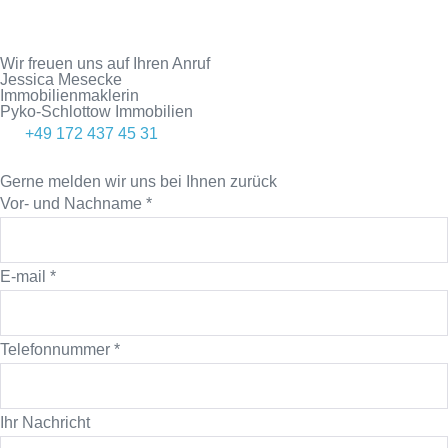
Wir freuen uns auf Ihren Anruf
Jessica Mesecke
Immobilienmaklerin
Pyko-Schlottow Immobilien
+49 172 437 45 31
Gerne melden wir uns bei Ihnen zurück
Vor- und Nachname
*
E-mail
*
Telefonnummer
*
Ihr Nachricht