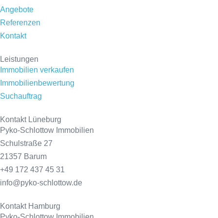
Angebote
Referenzen
Kontakt
Leistungen
Immobilien verkaufen
Immobilienbewertung
Suchauftrag
Kontakt Lüneburg
Pyko-Schlottow Immobilien
Schulstraße 27
21357 Barum
+49 172 437 45 31
info@pyko-schlottow.de
Kontakt Hamburg
Pyko-Schlottow Immobilien