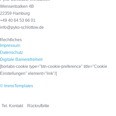
Wensenbalken 4B
22359 Hamburg
+49 40 64 53 66 01
info@pyko-schlottow.de
Rechtliches
Impressum
Datenschutz
Digitale Barrierefreiheit
[borlabs-cookie type="btn-cookie-preference" title="Cookie
Einstellungen" element="link"/]
© ImmoTemplates
Tel. Kontakt
Rückrufbitte