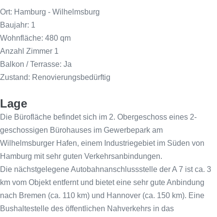
Ort: Hamburg - Wilhelmsburg
Baujahr: 1
Wohnfläche: 480 qm
Anzahl Zimmer 1
Balkon / Terrasse: Ja
Zustand: Renovierungsbedürftig
Lage
Die Bürofläche befindet sich im 2. Obergeschoss eines 2-
geschossigen Bürohauses im Gewerbepark am
Wilhelmsburger Hafen, einem Industriegebiet im Süden von
Hamburg mit sehr guten Verkehrsanbindungen.
Die nächstgelegene Autobahnanschlussstelle der A 7 ist ca. 3
km vom Objekt entfernt und bietet eine sehr gute Anbindung
nach Bremen (ca. 110 km) und Hannover (ca. 150 km). Eine
Bushaltestelle des öffentlichen Nahverkehrs in das