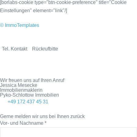
[borlabs-cookie type="btn-cookie-preference" title="Cookie
Einstellungen" element="link"/]
© ImmoTemplates
Tel. Kontakt
Rückrufbitte
Wir freuen uns auf Ihren Anruf
Jessica Mesecke
Immobilienmaklerin
Pyko-Schlottow Immobilien
+49 172 437 45 31
Gerne melden wir uns bei Ihnen zurück
Vor- und Nachname
*