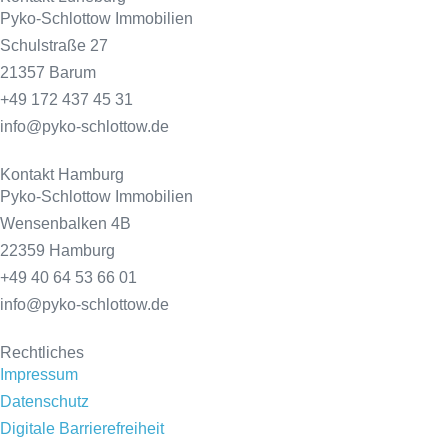
Pyko-Schlottow Immobilien
Schulstraße 27
21357 Barum
+49 172 437 45 31
info@pyko-schlottow.de
Kontakt Hamburg
Pyko-Schlottow Immobilien
Wensenbalken 4B
22359 Hamburg
+49 40 64 53 66 01
info@pyko-schlottow.de
Rechtliches
Impressum
Datenschutz
Digitale Barrierefreiheit