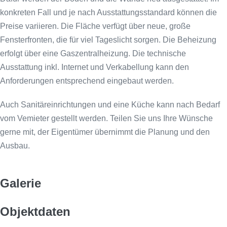
konkreten Fall und je nach Ausstattungsstandard können die
Preise variieren. Die Fläche verfügt über neue, große
Fensterfronten, die für viel Tageslicht sorgen. Die Beheizung
erfolgt über eine Gaszentralheizung. Die technische
Ausstattung inkl. Internet und Verkabellung kann den
Anforderungen entsprechend eingebaut werden.
Auch Sanitäreinrichtungen und eine Küche kann nach Bedarf
vom Vemieter gestellt werden. Teilen Sie uns Ihre Wünsche
gerne mit, der Eigentümer übernimmt die Planung und den
Ausbau.
Galerie
Objektdaten