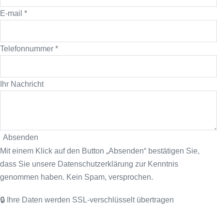
E-mail
*
Telefonnummer
*
Ihr Nachricht
Absenden
Mit einem Klick auf den Button „Absenden“ bestätigen Sie,
dass Sie unsere Datenschutzerklärung zur Kenntnis
genommen haben. Kein Spam, versprochen.
🔒 Ihre Daten werden SSL-verschlüsselt übertragen