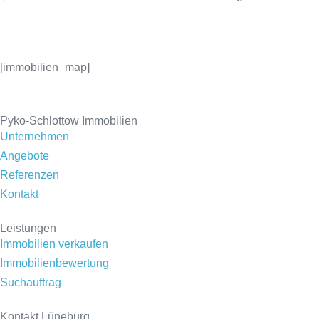
[immobilien_map]
Pyko-Schlottow Immobilien
Unternehmen
Angebote
Referenzen
Kontakt
Leistungen
Immobilien verkaufen
Immobilienbewertung
Suchauftrag
Kontakt Lüneburg