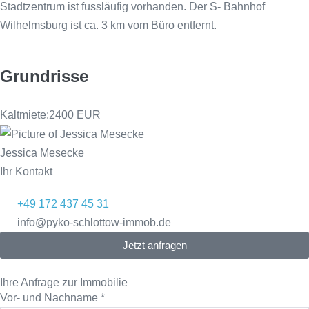
Stadtzentrum ist fussläufig vorhanden. Der S- Bahnhof
Wilhelmsburg ist ca. 3 km vom Büro entfernt.
Grundrisse
Kaltmiete:
2400 EUR
Jessica Mesecke
Ihr Kontakt
+49 172 437 45 31
info@pyko-schlottow-immob.de
Jetzt anfragen
Ihre Anfrage zur Immobilie
Vor- und Nachname
*