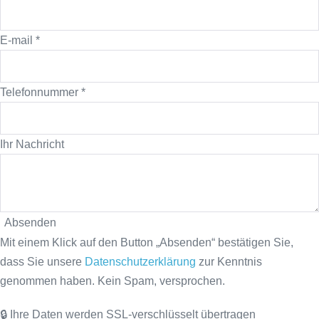
E-mail
*
Telefonnummer
*
Ihr Nachricht
Absenden
Mit einem Klick auf den Button „Absenden“ bestätigen Sie,
dass Sie unsere
Datenschutzerklärung
zur Kenntnis
genommen haben. Kein Spam, versprochen.
🔒 Ihre Daten werden SSL-verschlüsselt übertragen