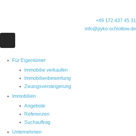
+49 172 437 45 31
info@pyko-schlottow.de
Für Eigentümer
Immobilie verkaufen
Immobilienbewertung
Zwangsversteigerung
Immobilien
Angebote
Referenzen
Suchauftrag
Unternehmen