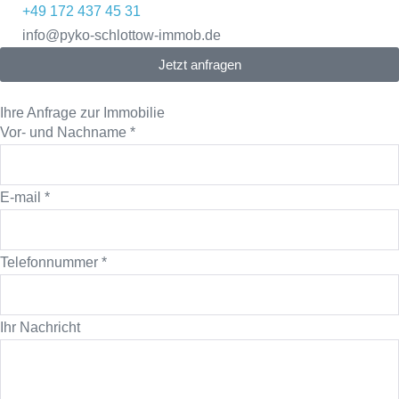
+49 172 437 45 31
info@pyko-schlottow-immob.de
Jetzt anfragen
Ihre Anfrage zur Immobilie
Vor- und Nachname
*
E-mail
*
Telefonnummer
*
Ihr Nachricht