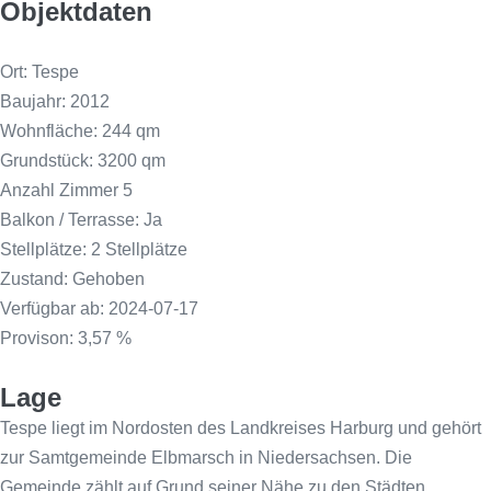
Objektdaten
Ort: Tespe
Baujahr: 2012
Wohnfläche: 244 qm
Grundstück: 3200 qm
Anzahl Zimmer 5
Balkon / Terrasse: Ja
Stellplätze: 2 Stellplätze
Zustand: Gehoben
Verfügbar ab: 2024-07-17
Provison: 3,57 %
Lage
Tespe liegt im Nordosten des Landkreises Harburg und gehört
zur Samtgemeinde Elbmarsch in Niedersachsen. Die
Gemeinde zählt auf Grund seiner Nähe zu den Städten