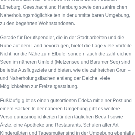
Lüneburg, Geesthacht und Hamburg sowie den zahlreichen
Naherholungsmöglichkeiten in der unmittelbaren Umgebung,
zu den begehrten Wohnstandorten.
Gerade für Berufspendler, die in der Stadt arbeiten und die
Ruhe auf dem Land bevorzugen, bietet die Lage viele Vorteile.
Nicht nur die Nähe zum Elbufer sondern auch die zahlreichen
Seen im näheren Umfeld (Metzensee und Barumer See) sind
beliebte Ausflugsziele und bieten, wie die zahlreichen Grün –
und Naherholungsflächen entlang der Deiche, viele
Möglichkeiten zur Freizeitgestaltung.
Fußläufig gibt es einen gutsortierten Edeka mit einer Post und
einem Bäcker. In der näheren Umgebung gibt es weitere
Versorgungsmöglichkeiten für den täglichen Bedarf sowie
Ärzte, eine Apotheke und Restaurants. Schulen aller Art,
Kindergärten und Tagesmütter sind in der Umgebung ebenfalls