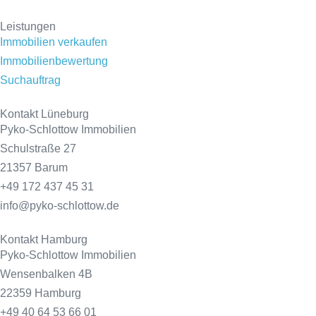
Leistungen
Immobilien verkaufen
Immobilienbewertung
Suchauftrag
Kontakt Lüneburg
Pyko-Schlottow Immobilien
Schulstraße 27
21357 Barum
+49 172 437 45 31
info@pyko-schlottow.de
Kontakt Hamburg
Pyko-Schlottow Immobilien
Wensenbalken 4B
22359 Hamburg
+49 40 64 53 66 01