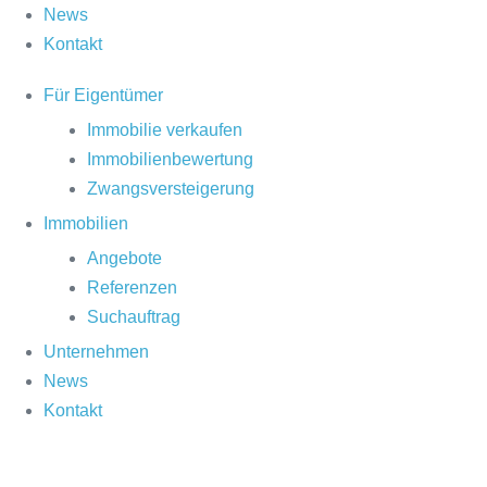
News
Kontakt
Für Eigentümer
Immobilie verkaufen
Immobilienbewertung
Zwangsversteigerung
Immobilien
Angebote
Referenzen
Suchauftrag
Unternehmen
News
Kontakt