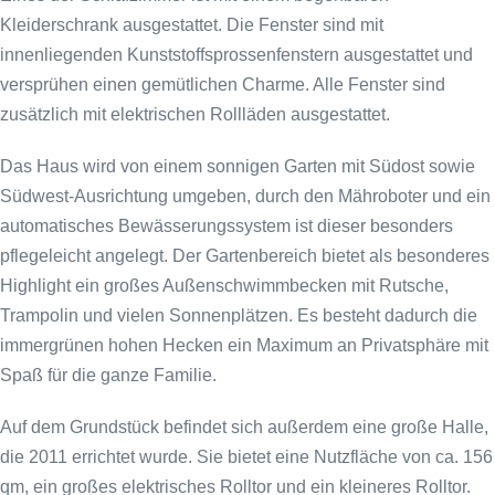
Kleiderschrank ausgestattet. Die Fenster sind mit
innenliegenden Kunststoffsprossenfenstern ausgestattet und
versprühen einen gemütlichen Charme. Alle Fenster sind
zusätzlich mit elektrischen Rollläden ausgestattet.
Das Haus wird von einem sonnigen Garten mit Südost sowie
Südwest-Ausrichtung umgeben, durch den Mähroboter und ein
automatisches Bewässerungssystem ist dieser besonders
pflegeleicht angelegt. Der Gartenbereich bietet als besonderes
Highlight ein großes Außenschwimmbecken mit Rutsche,
Trampolin und vielen Sonnenplätzen. Es besteht dadurch die
immergrünen hohen Hecken ein Maximum an Privatsphäre mit
Spaß für die ganze Familie.
Auf dem Grundstück befindet sich außerdem eine große Halle,
die 2011 errichtet wurde. Sie bietet eine Nutzfläche von ca. 156
qm, ein großes elektrisches Rolltor und ein kleineres Rolltor.