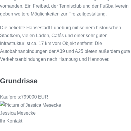
vorhanden. Ein Freibad, der Tennisclub und der Fußballverein
geben weitere Möglichkeiten zur Freizeitgestaltung.
Die beliebte Hansestadt Lüneburg mit seinem historischen
Stadtkern, vielen Läden, Cafés und einer sehr guten
Infrastruktur ist ca. 17 km vom Objekt entfernt. Die
Autobahnanbindungen der A39 und A25 bieten außerdem gute
Verkehrsanbindungen nach Hamburg und Hannover.
Grundrisse
Kaufpreis:
799000 EUR
Jessica Mesecke
Ihr Kontakt