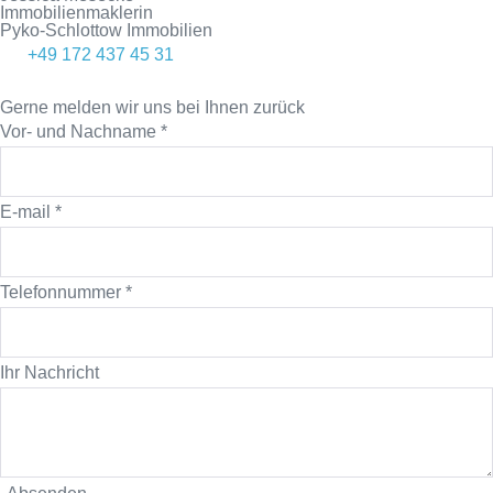
Immobilienmaklerin
Pyko-Schlottow Immobilien
+49 172 437 45 31
Gerne melden wir uns bei Ihnen zurück
Vor- und Nachname
*
E-mail
*
Telefonnummer
*
Ihr Nachricht