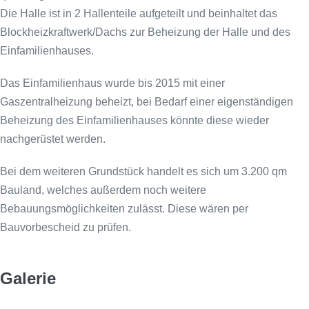
Die Halle ist in 2 Hallenteile aufgeteilt und beinhaltet das
Blockheizkraftwerk/Dachs zur Beheizung der Halle und des
Einfamilienhauses.
Das Einfamilienhaus wurde bis 2015 mit einer
Gaszentralheizung beheizt, bei Bedarf einer eigenständigen
Beheizung des Einfamilienhauses könnte diese wieder
nachgerüstet werden.
Bei dem weiteren Grundstück handelt es sich um 3.200 qm
Bauland, welches außerdem noch weitere
Bebauungsmöglichkeiten zulässt. Diese wären per
Bauvorbescheid zu prüfen.
Galerie