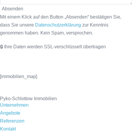
Absenden
Mit einem Klick auf den Button „Absenden“ bestätigen Sie,
dass Sie unsere
Datenschutzerklärung
zur Kenntnis
genommen haben. Kein Spam, versprochen.
🔒 Ihre Daten werden SSL-verschlüsselt übertragen
[immobilien_map]
Pyko-Schlottow Immobilien
Unternehmen
Angebote
Referenzen
Kontakt