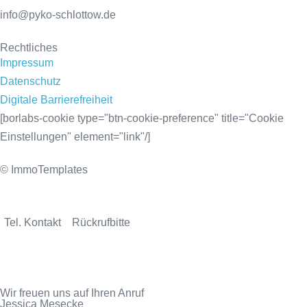
info@pyko-schlottow.de
Rechtliches
Impressum
Datenschutz
Digitale Barrierefreiheit
[borlabs-cookie type="btn-cookie-preference" title="Cookie
Einstellungen" element="link"/]
© ImmoTemplates
Tel. Kontakt
Rückrufbitte
Wir freuen uns auf Ihren Anruf
Jessica Mesecke